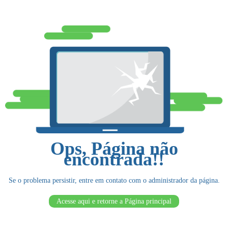
Ops, Página não
encontrada!!
Se o problema persistir, entre em contato com o administrador da página.
Acesse aqui e retorne a Página principal